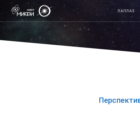
ЛАПЛАЗ
Перспектив